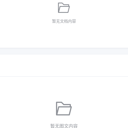
暂无文档内容
暂无图文内容